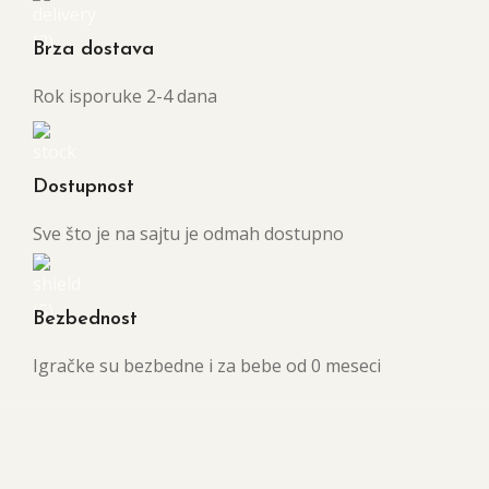
Brza dostava
Rok isporuke 2-4 dana
Dostupnost
Sve što je na sajtu je odmah dostupno
Bezbednost
Igračke su bezbedne i za bebe od 0 meseci