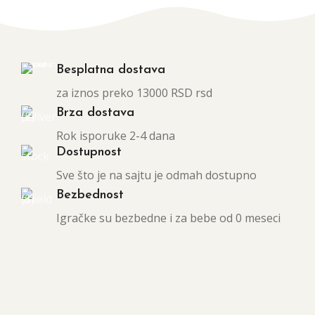
Besplatna dostava
za iznos preko 13000 RSD rsd
Brza dostava
Rok isporuke 2-4 dana
Dostupnost
Sve što je na sajtu je odmah dostupno
Bezbednost
Igračke su bezbedne i za bebe od 0 meseci