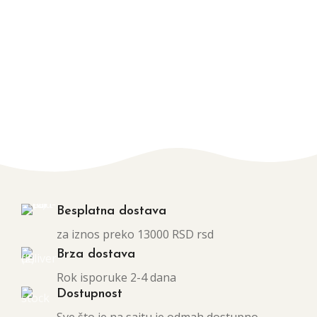
Besplatna dostava
za iznos preko 13000 RSD rsd
Brza dostava
Rok isporuke 2-4 dana
Dostupnost