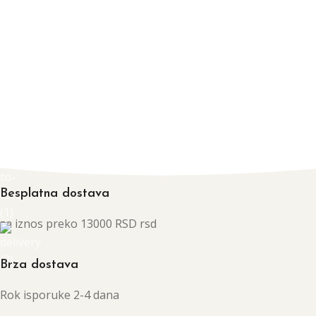
Besplatna dostava
za iznos preko 13000 RSD rsd
Brza dostava
Rok isporuke 2-4 dana