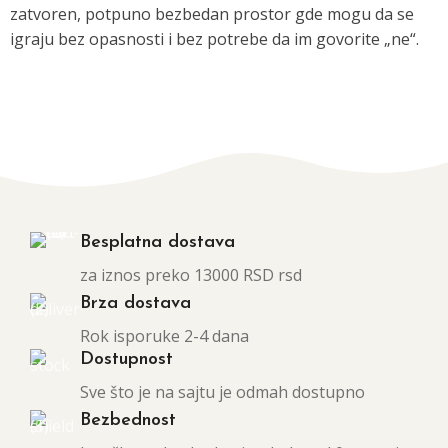
zatvoren, potpuno bezbedan prostor gde mogu da se
igraju bez opasnosti i bez potrebe da im govorite „ne“.
Besplatna dostava
za iznos preko 13000 RSD rsd
Brza dostava
Rok isporuke 2-4 dana
Dostupnost
Sve što je na sajtu je odmah dostupno
Bezbednost